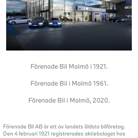
Förenade Bil Malmö i 1921.
Förenade Bil i Malmö 1961.
Förenade Bil i Malmö, 2020.
Förenade Bil AB är ett av landets äldsta bilföretag.
Den 4 februari 1921 registrerades aktiebolaget hos