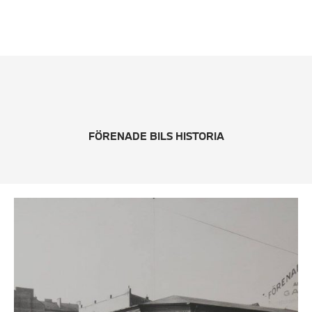
FÖRENADE BILS HISTORIA