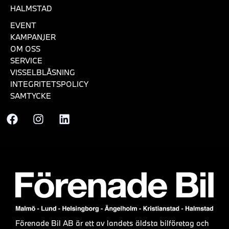
HALMSTAD
EVENT
KAMPANJER
OM OSS
SERVICE
VISSELBLÅSNING
INTEGRITETSPOLICY
SAMTYCKE
Förenade Bil AB är ett av landets äldsta bilföretag och