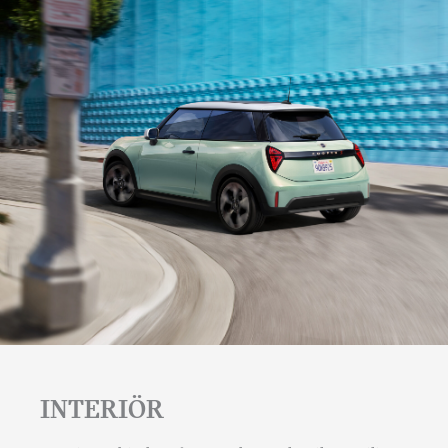
INTERIÖR