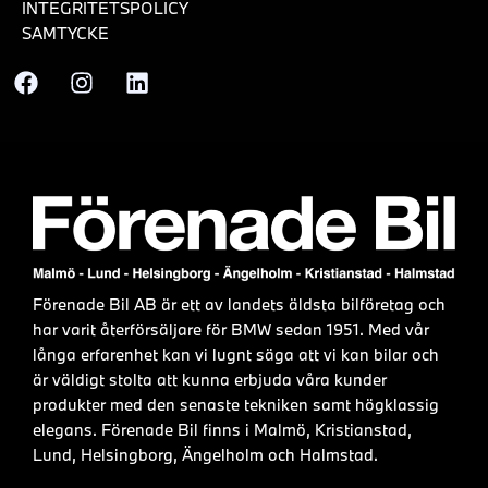
INTEGRITETSPOLICY
SAMTYCKE
Förenade Bil AB är ett av landets äldsta bilföretag och
har varit återförsäljare för BMW sedan 1951. Med vår
långa erfarenhet kan vi lugnt säga att vi kan bilar och
är väldigt stolta att kunna erbjuda våra kunder
produkter med den senaste tekniken samt högklassig
elegans. Förenade Bil finns i Malmö, Kristianstad,
Lund, Helsingborg, Ängelholm och Halmstad.