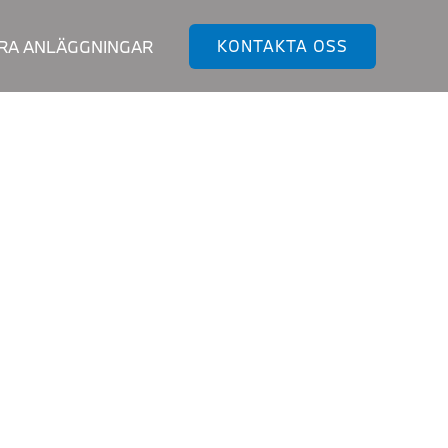
RA ANLÄGGNINGAR
KONTAKTA OSS