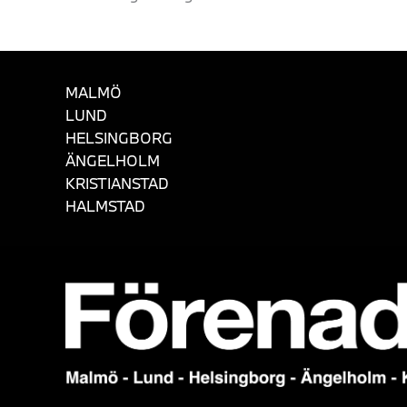
MALMÖ
LUND
HELSINGBORG
ÄNGELHOLM
KRISTIANSTAD
HALMSTAD